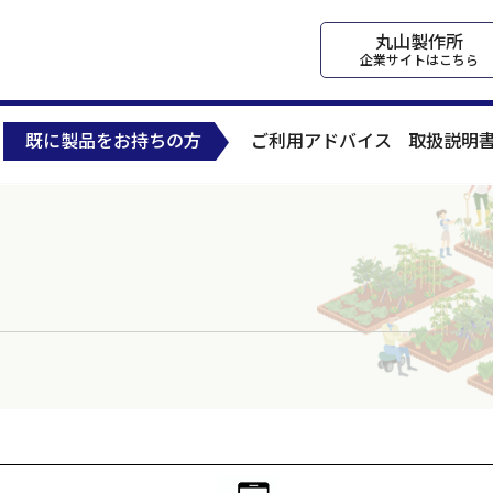
丸山製作所
企業サイトはこちら
既に製品をお持ちの方
ご利用アドバイス
取扱説明