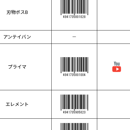
刃物ボスB
アンテイバン
－
プライマ
エレメント