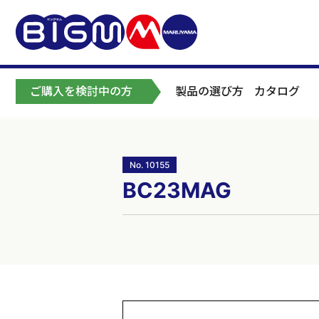
ご購入を検討中の方
製品の選び方
カタログ
No. 10155
BC23MAG