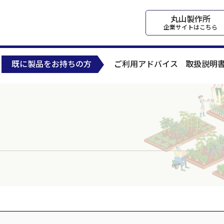
丸山製作所
企業サイトはこちら
既に製品をお持ちの方
ご利用アドバイス
取扱説明