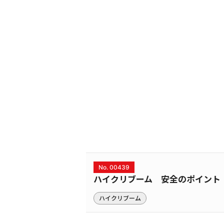
No. 00439
ハイクリブーム 安全のポイント
ハイクリブーム