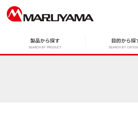
製品から探す
目的から探
SEARCH BY PRODUCT
SEARCH BY CATEG