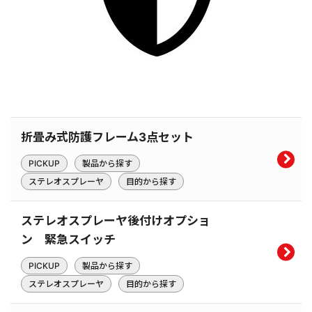
折畳み式防護フレーム3点セット
PICKUP
製品から探す
ステレオスプレーヤ
目的から探す
ステレオスプレーヤ後付けオプショ
ン 緊急スイッチ
PICKUP
製品から探す
ステレオスプレーヤ
目的から探す