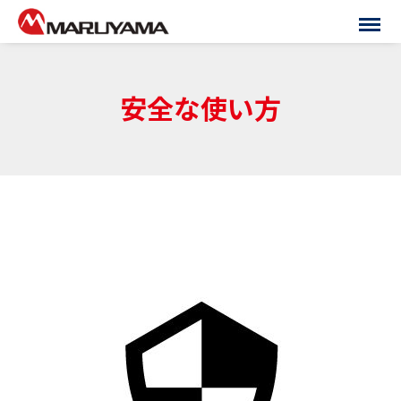
安全な使い方