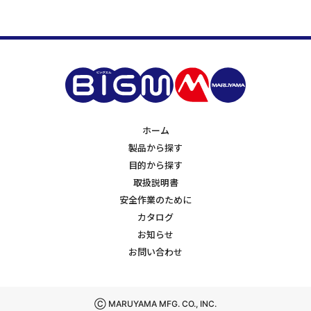
ホーム
製品から探す
目的から探す
取扱説明書
安全作業のために
カタログ
お知らせ
お問い合わせ
Ⓒ MARUYAMA MFG. CO., INC.