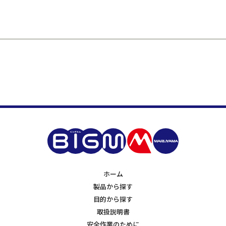
ホーム
製品から探す
目的から探す
取扱説明書
安全作業のために