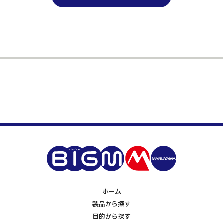
ホーム
製品から探す
目的から探す