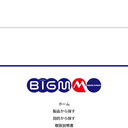
ホーム
製品から探す
目的から探す
取扱説明書