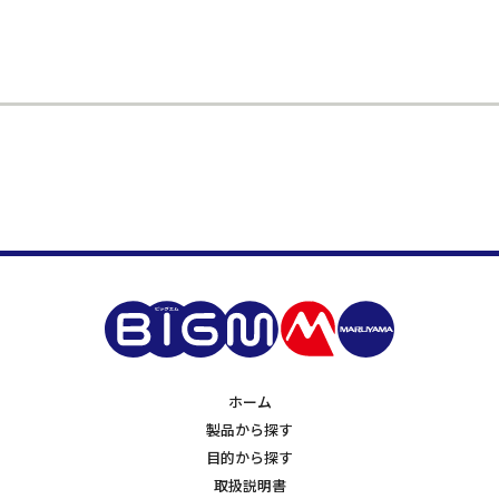
ホーム
製品から探す
目的から探す
取扱説明書