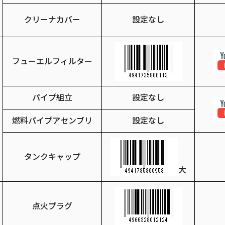
クリーナカバー
設定なし
フューエルフィルター
パイプ組立
設定なし
燃料パイプアセンブリ
設定なし
タンクキャップ
大
点火プラグ