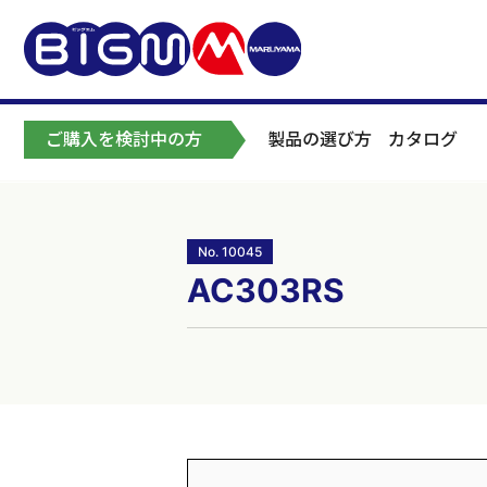
ご購入を検討中の方
製品の選び方
カタログ
No. 10045
AC303RS