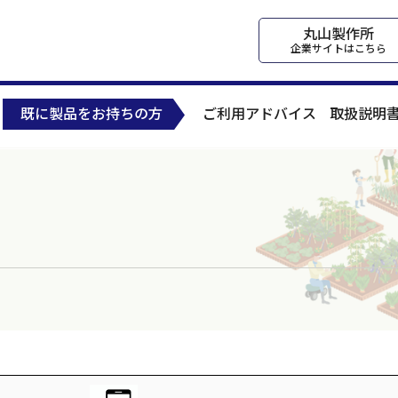
丸山製作所
企業サイトはこちら
既に製品をお持ちの方
ご利用アドバイス
取扱説明