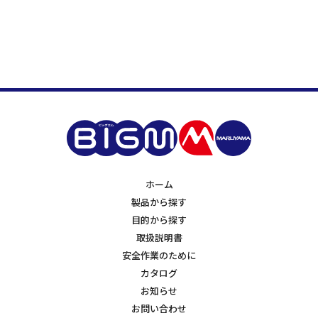
ホーム
製品から探す
目的から探す
取扱説明書
安全作業のために
カタログ
お知らせ
お問い合わせ