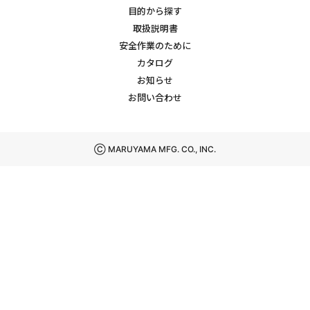
目的から探す
取扱説明書
安全作業のために
カタログ
お知らせ
お問い合わせ
Ⓒ MARUYAMA MFG. CO., INC.