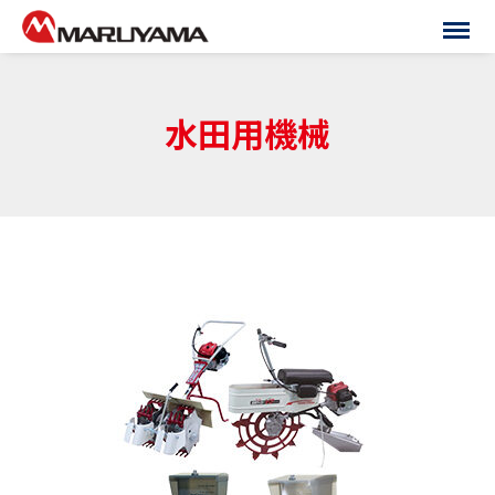
水田用機械